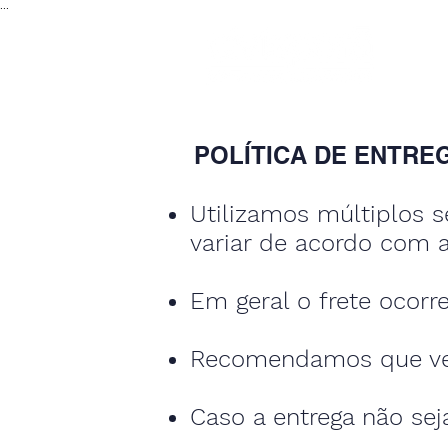
...
POLÍTICA DE ENTRE
Utilizamos múltiplos 
variar de acordo com a 
Em geral o frete ocorre
Recomendamos que veri
Caso a entrega não sej