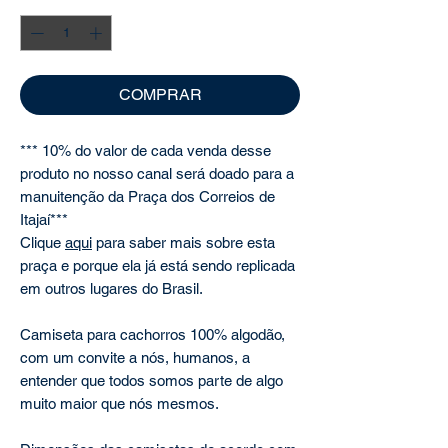
COMPRAR
*** 10% do valor de cada venda desse
produto no nosso canal será doado para a
manuitenção da Praça dos Correios de
Itajaí***
Clique
aqui
para saber mais sobre esta
praça e porque ela já está sendo replicada
em outros lugares do Brasil.
Camiseta para cachorros 100% algodão,
com um convite a nós, humanos, a
entender que todos somos parte de algo
muito maior que nós mesmos.