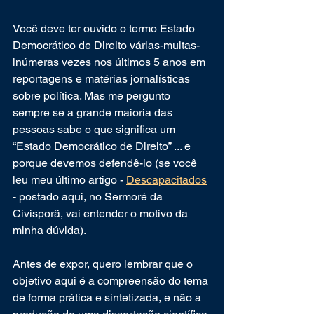
Você deve ter ouvido o termo Estado 
Democrático de Direito várias-muitas-
inúmeras vezes nos últimos 5 anos em 
reportagens e matérias jornalísticas 
sobre política. Mas me pergunto 
sempre se a grande maioria das 
pessoas sabe o que significa um 
“Estado Democrático de Direito” ... e 
porque devemos defendê-lo (se você 
leu meu último artigo - 
Descapacitados
- postado aqui, no Sermoré da 
Civisporã, vai entender o motivo da 
minha dúvida).
Antes de expor, quero lembrar que o 
objetivo aqui é a compreensão do tema 
de forma prática e sintetizada, e não a 