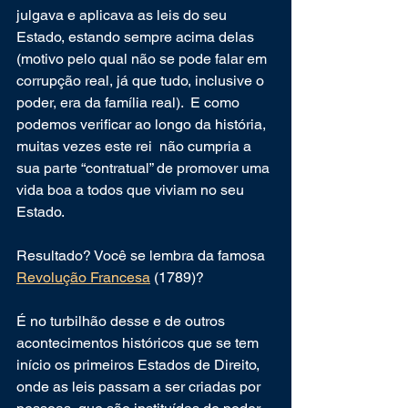
julgava e aplicava as leis do seu 
Estado, estando sempre acima delas 
(motivo pelo qual não se pode falar em 
corrupção real, já que tudo, inclusive o 
poder, era da família real).  E como 
podemos verificar ao longo da história, 
muitas vezes este rei  não cumpria a 
sua parte “contratual” de promover uma 
vida boa a todos que viviam no seu 
Estado. 
Resultado? Você se lembra da famosa 
Revolução Francesa
 (1789)? 
É no turbilhão desse e de outros 
acontecimentos históricos que se tem 
início os primeiros Estados de Direito, 
onde as leis passam a ser criadas por 