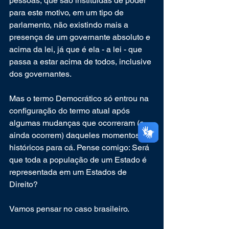
pessoas, que são instituídas de poder 
para este motivo, em um tipo de 
parlamento, não existindo mais a 
presença de um governante absoluto e 
acima da lei, já que é ela - a lei - que 
passa a estar acima de todos, inclusive 
dos governantes.
Mas o termo Democrático só entrou na 
configuração do termo atual após 
algumas mudanças que ocorreram (e 
ainda ocorrem) daqueles momentos 
históricos para cá. Pense comigo: Será 
que toda a população de um Estado é 
representada em um Estados de 
Direito?
Vamos pensar no caso brasileiro.