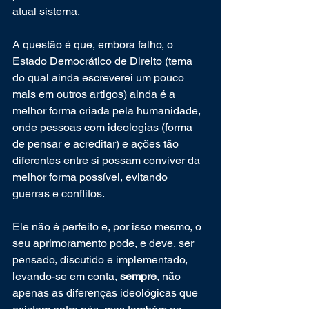
atual sistema.
A questão é que, embora falho, o 
Estado Democrático de Direito (tema 
do qual ainda escreverei um pouco 
mais em outros artigos) ainda é a 
melhor forma criada pela humanidade, 
onde pessoas com ideologias (forma 
de pensar e acreditar) e ações tão 
diferentes entre si possam conviver da 
melhor forma possível, evitando 
guerras e conflitos. 
Ele não é perfeito e, por isso mesmo, o 
seu aprimoramento pode, e deve, ser 
pensado, discutido e implementado, 
levando-se em conta, 
sempre
, não 
apenas as diferenças ideológicas que 