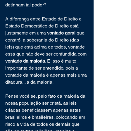
detinham tal poder?
A diferença entre Estado de Direito e 
Estado Democrático de Direito está 
justamente em uma 
vontade geral
 que 
constrói a soberania do Direito (das 
leis) que está acima de todos, vontade 
essa que não deve ser confundida com 
vontade da maioria
. E isso é muito 
importante de ser entendido, pois a 
vontade da maioria é apenas mais uma 
ditadura... a da maioria. 
Pense você se, pelo fato da maioria da 
nossa população ser cristã, as leis 
criadas beneficiassem apenas estes 
brasileiros e brasileiras, colocando em 
risco a vida de todos os demais que 