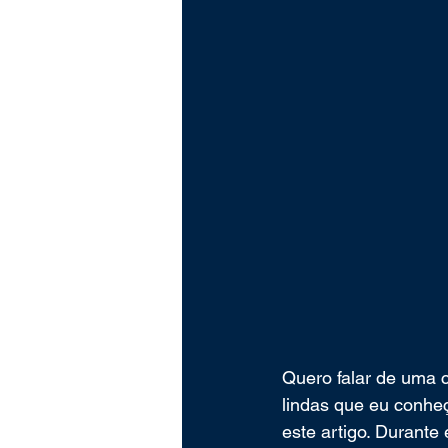
Quero falar de uma 
lindas que eu conheç
este artigo. Durante