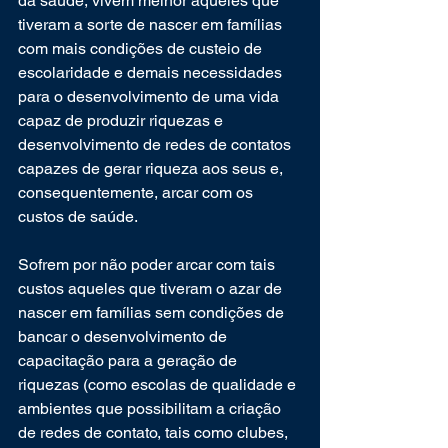
da saúde, vivem melhor aqueles que 
tiveram a sorte de nascer em famílias 
com mais condições de custeio de 
escolaridade e demais necessidades 
para o desenvolvimento de uma vida 
capaz de produzir riquezas e 
desenvolvimento de redes de contatos 
capazes de gerar riqueza aos seus e, 
consequentemente, arcar com os 
custos de saúde.
Sofrem por não poder arcar com tais 
custos aqueles que tiveram o azar de 
nascer em famílias sem condições de 
bancar o desenvolvimento de 
capacitação para a geração de 
riquezas (como escolas de qualidade e 
ambientes que possibilitam a criação 
de redes de contato, tais como clubes, 