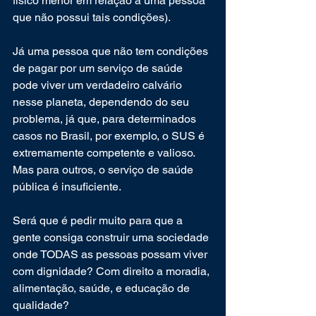
físico menor em relação a uma pessoa 
que não possui tais condições).
Já uma pessoa que não tem condições 
de pagar por um serviço de saúde 
pode viver um verdadeiro calvário 
nesse planeta, dependendo do seu 
problema, já que, para determinados 
casos no Brasil, por exemplo, o SUS é 
extremamente competente e valioso. 
Mas para outros, o serviço de saúde 
pública é insuficiente.
Será que é pedir muito para que a 
gente consiga construir uma sociedade 
onde TODAS as pessoas possam viver 
com dignidade? Com direito a moradia, 
alimentação, saúde, e educação de 
qualidade?