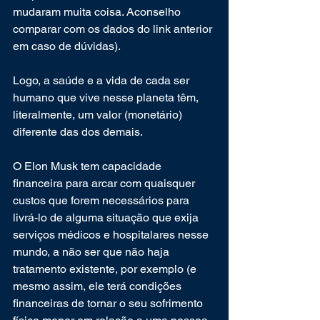
mudaram muita coisa. Aconselho 
comparar com os dados do link anterior 
em caso de dúvidas).
Logo, a saúde e a vida de cada ser 
humano que vive nesse planeta têm, 
literalmente, um valor (monetário) 
diferente das dos demais.
O Elon Musk tem capacidade 
financeira para arcar com quaisquer 
custos que forem necessários para 
livrá-lo de alguma situação que exija 
serviços médicos e hospitalares nesse 
mundo, a não ser que não haja 
tratamento existente, por exemplo (e 
mesmo assim, ele terá condições 
financeiras de tornar o seu sofrimento 