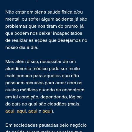
Não estar em plena saúde física e/ou 
mental, ou sofrer algum acidente já são 
problemas que nos tiram do prumo, já 
que podem nos deixar incapacitados 
de realizar as ações que desejamos no 
nosso dia a dia.
Mas além disso, necessitar de um 
atendimento médico pode ser muito 
mais penoso para aqueles que não 
possuem recursos para arcar com os 
custos médicos quando se encontram 
em tal condição, dependendo, lógico, 
do país ao qual são cidadãos (mais, 
aqui
, 
aqui
, 
aqui
 e 
aqui
).
Em sociedades pautadas pelo negócio 