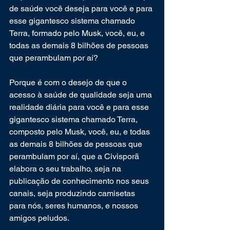
de saúde você deseja para você e para 
esse gigantesco sistema chamado 
Terra, formado pelo Musk, você, eu, e 
todas as demais 8 bilhões de pessoas 
que perambulam por aí?
Porque é com o desejo de que o 
acesso à saúde de qualidade seja uma 
realidade diária para você e para esse 
gigantesco sistema chamado Terra, 
composto pelo Musk, você, eu, e todas 
as demais 8 bilhões de pessoas que 
perambulam por aí, que a Civisporã 
elabora o seu trabalho, seja na 
publicação de conhecimento nos seus 
canais, seja produzindo camisetas 
para nós, seres humanos, e nossos 
amigos peludos.